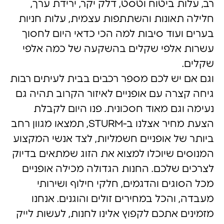
רב, עלות ביטוח וטסט, דלק יקר, ירידת ערך,
חלילה תאונות והשתתפות עצמית, עלות חניות
בערים ועוד סיבות למה הכי כדאי היום לחסוך
עשרות אלפי שקלים בהשקעה של כמה אלפי
שקלים.
וגם אם יש לכם מספר רכבים בבית לעיתים רבות
גיחה קצרה עם אופניים לאיזור הקרוב תהיה גם
נעימה וגם מאוד חסכונית. פנו היום לקבלת
הצעת מחיר אצלנו ב-STURM, תמצאו מגוון רחב
ביותר של אופניים חשמליות, לצד אנשי המקצוע
המנוסים שיוכלו למצוא את הזוג שמתאים בדיוק
לצרכים שלכם. החנות הגדולה מכילה אופניים
מכל הסוגים והדגמים, חלקי חילוף ושירותי
מעבדה, והכל במחירים זולים והוגנים. אנחנו
מזמינים אתכם לקפוץ אלינו לחנות, לעשות לייק