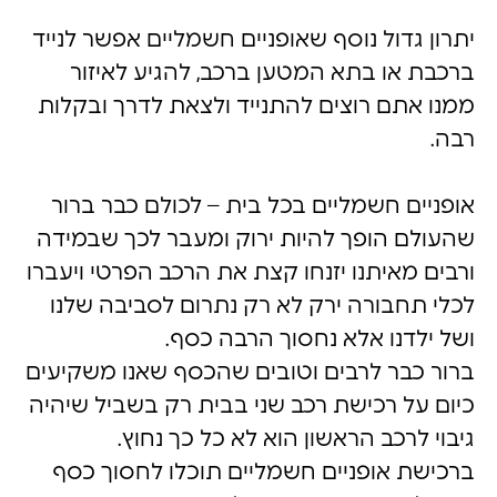
יתרון גדול נוסף שאופניים חשמליים אפשר לנייד
ברכבת או בתא המטען ברכב, להגיע לאיזור
ממנו אתם רוצים להתנייד ולצאת לדרך ובקלות
רבה.
אופניים חשמליים בכל בית – לכולם כבר ברור
שהעולם הופך להיות ירוק ומעבר לכך שבמידה
ורבים מאיתנו יזנחו קצת את הרכב הפרטי ויעברו
לכלי תחבורה ירק לא רק נתרום לסביבה שלנו
ושל ילדנו אלא נחסוך הרבה כסף.
ברור כבר לרבים וטובים שהכסף שאנו משקיעים
כיום על רכישת רכב שני בבית רק בשביל שיהיה
גיבוי לרכב הראשון הוא לא כל כך נחוץ.
ברכישת אופניים חשמליים תוכלו לחסוך כסף