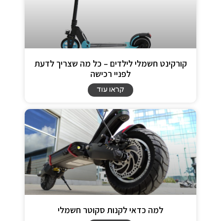
קורקינט חשמלי לילדים – כל מה שצריך לדעת
לפניי רכישה
קראו עוד
למה כדאי לקנות סקוטר חשמלי