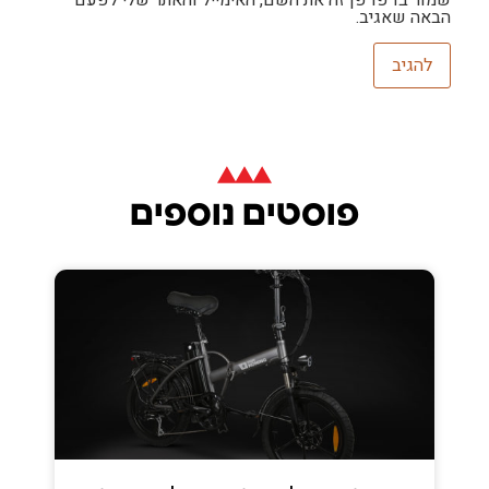
שמור בדפדפן זה את השם, האימייל והאתר שלי לפעם
הבאה שאגיב.
פוסטים נוספים