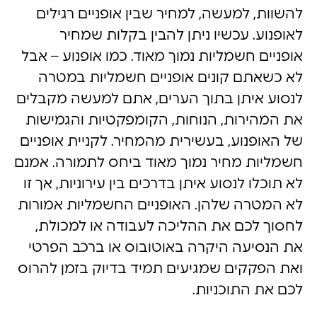
להשוות, למעשה, למחיר שבין אופניים רגילים
לאופנוע. עכשיו ניתן להבין בקלות שמחיר
אופניים חשמליות נמוך מאוד. כמו אופנוע – אבל
לא כשאתם קונים אופניים חשמליות במטרה
לנסוע איתן בתוך הערים, אתם למעשה מקבלים
את המהירות, הנוחות, הקומפקטיות והגמישות
של האופנוע, בעשירית מהמחיר. לקניית אופניים
חשמליות מחיר נמוך מאוד ביחס לתמורה. אמנם
לא תוכלו לנסוע איתן בדרכים בין עירוניות, אך זו
לא המטרה שלהן. האופניים החשמליות אמורות
לחסוך לכם את ההליכה לעבודה או למכולת,
את הנסיעה היקרה באוטובוס או ברכב הפרטי
ואת הפקקים שמגיעים תמיד בדיוק בזמן להרוס
לכם את התוכניות.