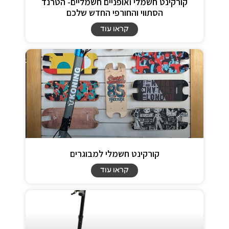
קורקינט חשמלי ואופניים חשמליים- הטרנד
הסתווי והחורפי החדש שלכם
קראו עוד
קורקינט חשמלי למבוגרים
קראו עוד