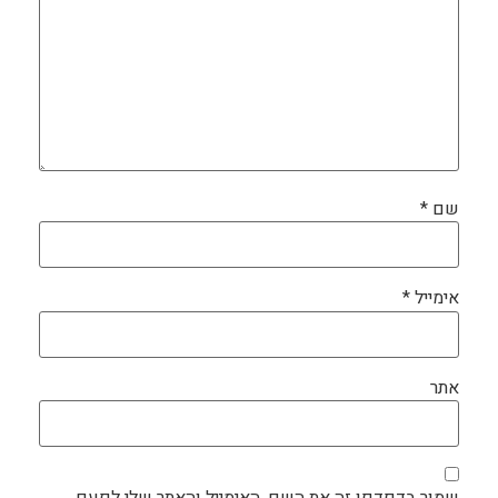
שם
*
אימייל
*
אתר