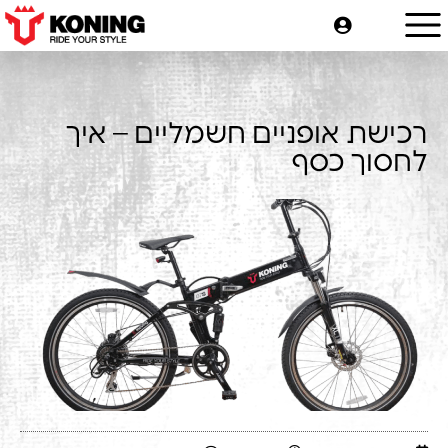
רכישת אופניים חשמליים – איך
לחסוך כסף
-