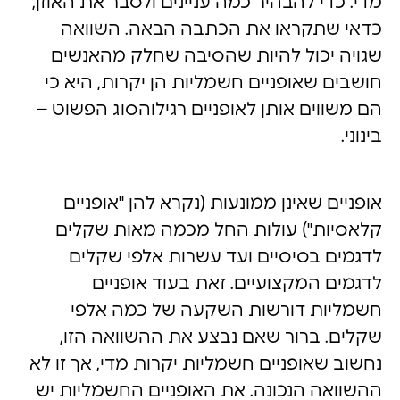
מדי. כדי להבהיר כמה עניינים ולסבר את האוזן,
כדאי שתקראו את הכתבה הבאה. השוואה
שגויה יכול להיות שהסיבה שחלק מהאנשים
חושבים שאופניים חשמליות הן יקרות, היא כי
הם משווים אותן לאופניים רגילוהסוג הפשוט –
בינוני.
אופניים שאינן ממונעות (נקרא להן "אופניים
קלאסיות") עולות החל מכמה מאות שקלים
לדגמים בסיסיים ועד עשרות אלפי שקלים
לדגמים המקצועיים. זאת בעוד אופניים
חשמליות דורשות השקעה של כמה אלפי
שקלים. ברור שאם נבצע את ההשוואה הזו,
נחשוב שאופניים חשמליות יקרות מדי, אך זו לא
ההשוואה הנכונה. את האופניים החשמליות יש