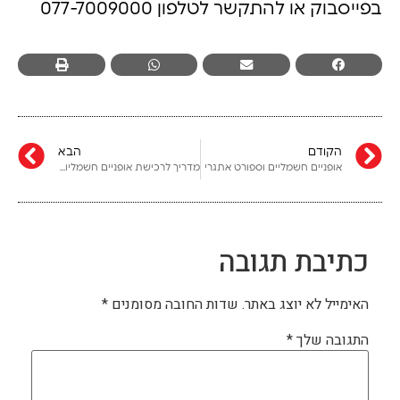
בפייסבוק או להתקשר לטלפון 077-7009000
הקודם
הבא
אופניים חשמליים וספורט אתגרי
מדריך לרכישת אופניים חשמליות
כתיבת תגובה
האימייל לא יוצג באתר.
שדות החובה מסומנים
*
התגובה שלך
*