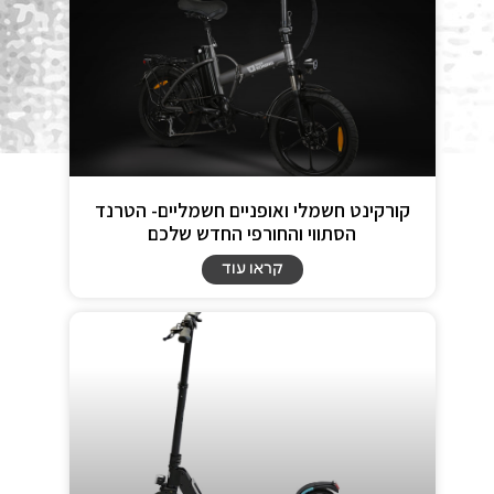
קורקינט חשמלי ואופניים חשמליים- הטרנד
הסתווי והחורפי החדש שלכם
קראו עוד