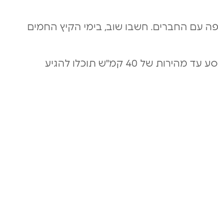
קפה עם החברים. חשבו שוב, בימי הקיץ החמים
נוסע עד מהירות של 40 קמ"ש תוכלו להגיע