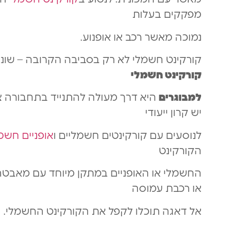
מפקקים בעלות
נמוכה מאשר רכב או אופנוע.
קורקינט חשמלי לא רק בסביבה הקרובה – שונאים 
קורקינט חשמלי
למבוגרים
היא דרך מעולה להתנייד בתחבורה צי
יש קרון ייעודי
לנוסעים עם קורקינטים חשמליים ו
אופניים חשמ
הקורקינט
החשמלי או האופניים במתקן מיוחד עם מאבטח 
או רכבת עמוסה
אל דאגה תוכלו לקפל את הקורקינט החשמלי.