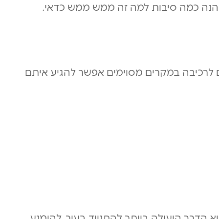
הנה כמה סיבות למה זה ממש ממש כדאי.
ם לרכיבה במקרים מסוימים אפשר להגיע איתם
א הדרך היעילה ביותר להתנייד בעיר, להימנע