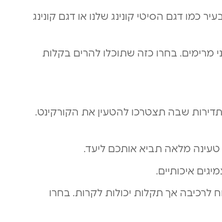
ר כמו דגם הסיטי קונינג שלנו או דגם קונינג
י מרימים. בחרו כזה שתוכלו להרים בקלות
תדירות שבה תצטרכו להטעין את הקורקינט.
 טעינה מלאה תביא אותכם ליעד.
יגים איכותיים.
ח לרכיבה אך תקלות יכולות לקרות. בחרו