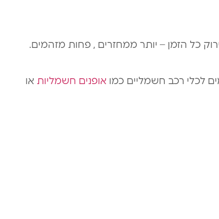
ק כל הזמן – יותר ממחזרים , פחות מזהמים.
ם לכלי רכב חשמליים כמו
אופנים חשמליות
או