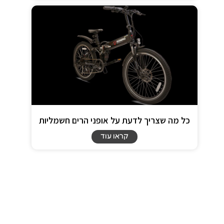
כל מה שצריך לדעת על אופני הרים חשמליות
קראו עוד