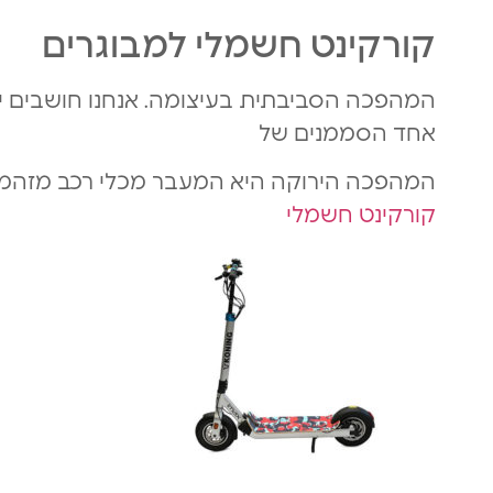
קורקינט חשמלי למבוגרים
המהפכה הסביבתית בעיצומה. אנחנו חושבים ירו
אחד הסממנים של
המהפכה הירוקה היא המעבר מכלי רכב מזהמי
קורקינט חשמלי