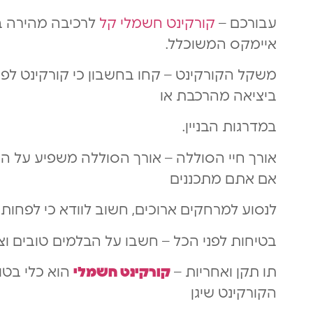
עבורכם –
קורקינט חשמלי קל
לרכיבה מהירה בעי
איימקס המשוכלל.
משקל הקורקינט – קחו בחשבון כי קורקינט לפנ
ביציאה מהרכבת או
במדרגות הבניין.
אורך חיי הסוללה – אורך הסוללה משפיע על ה
אם אתם מתכננים
לנסוע למרחקים ארוכים, חשוב לוודא כי לפחות
בטיחות לפני הכל – חשבו על הבלמים טובים וצמ
תו תקן ואחריות –
קורקינט חשמלי
הוא כלי בטו
הקורקינט שיגן