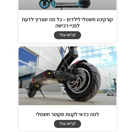
קורקינט חשמלי לילדים – כל מה שצריך לדעת
לפניי רכישה
קראו עוד
למה כדאי לקנות סקוטר חשמלי
קראו עוד