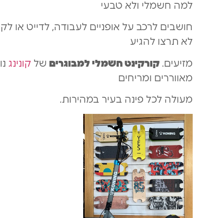
למה חשמלי ולא טבעי
חושבים לרכב על אופניים לעבודה, לדייט או ל
לא תרצו להגיע
מזיעים.
קורקינט חשמלי למבוגרים
של
קונינג
מאווררים ומריחים
מעולה לכל פינה בעיר במהירות.