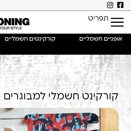
תפריט
אופניים חשמליים
קורקינטים חשמליים
קורקינט חשמלי למבוגרים