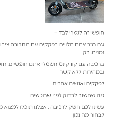
חופשי זה לגמרי לבד –
עם רכב אתם תלויים בפקקים עם תחבורה ציבורי
זמנים. רק
ובמהירות ללא קשר
לפקקים ואנשים אחרים.
מה שחשוב לבדוק לפני שרוכשים
עשינו לכם חשק לרכיבה , אצלנו תוכלו למצוא מג
לבחור מה נכון