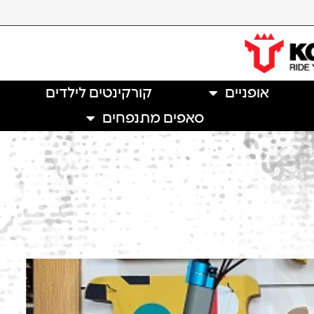
אופניים
קורקינטים לילדים
סאפים מתנפחים