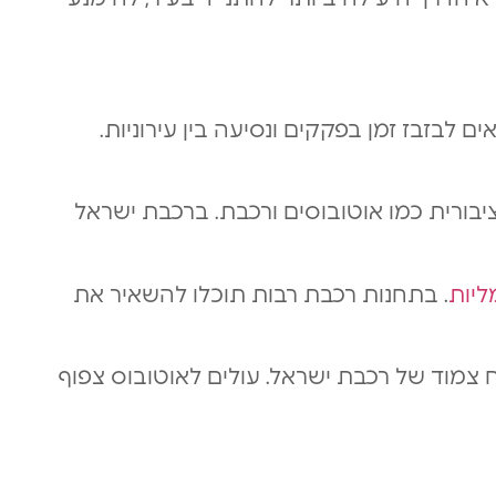
לבזבז זמן בפקקים ונסיעה בין עירוניות.
בורית כמו אוטובוסים ורכבת. ברכבת ישראל
ליות
. בתחנות רכבת רבות תוכלו להשאיר את
צמוד של רכבת ישראל. עולים לאוטובוס צפוף