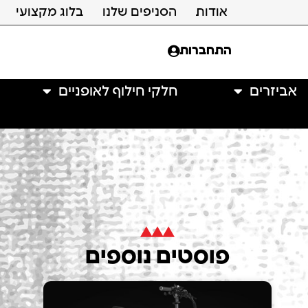
אודות
הסניפים שלנו
בלוג מקצועי
התחברות
אביזרים
חלקי חילוף לאופניים
פוסטים נוספים