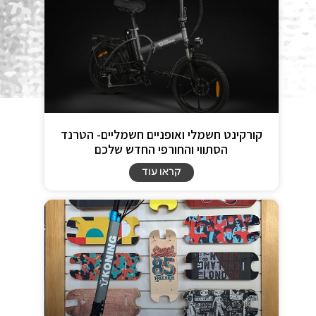
קורקינט חשמלי ואופניים חשמליים- הטרנד
הסתווי והחורפי החדש שלכם
קראו עוד