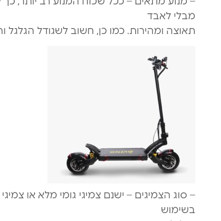
– מנוע מתאים – ככל שכוח המנוע רב יותר, כך 
מבלי לאבד
תאוצה ומהירות. כמו כן, חשוב לשגודל הגלגל וה
– סוג הצמיגים – ישנם צמיגי גומי מלא או צמיגי
בשימוש