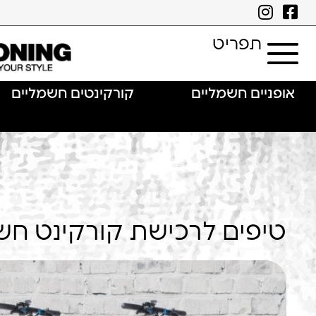
תפריט
אופניים חשמליים
קורקינטים חשמליים
טיפים לרכישת קורקינט חש