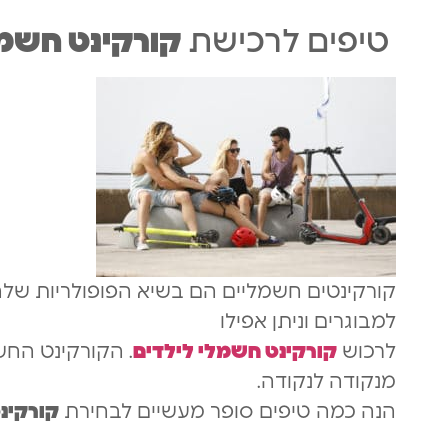
טיפים לרכישת
קורקינט חשמ
קורקינטים חשמליים הם בשיא הפופולריות שלה
למבוגרים וניתן אפילו
לרכוש
קורקינט חשמלי לילדים
. ה
קורקינט החשמ
מנקודה לנקודה.
הנה כמה טיפים סופר מעשיים לבחירת
קורקינ