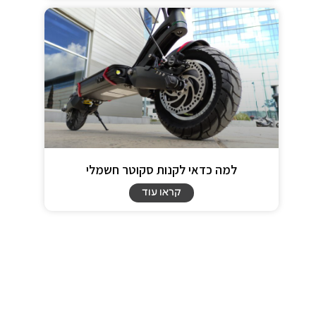
למה כדאי לקנות סקוטר חשמלי
קראו עוד