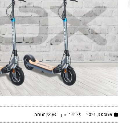
-
אוגוסט 3, 2021
4:41 pm
אין תגובות