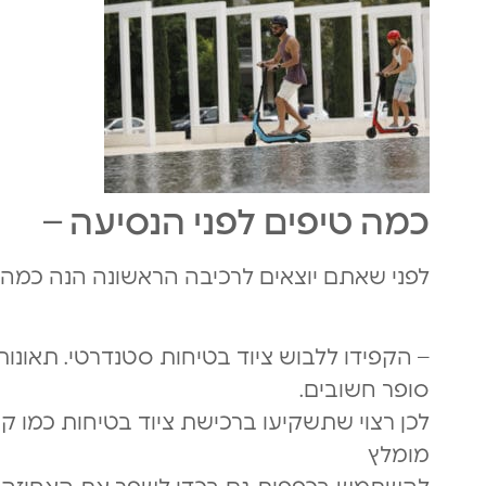
כמה טיפים לפני הנסיעה –
לפני שאתם יוצאים לרכיבה הראשונה הנה כמה 
– הקפידו ללבוש ציוד בטיחות סטנדרטי. תאונות
סופר חשובים.
לכן רצוי שתשקיעו ברכישת ציוד בטיחות כמו קס
מומלץ