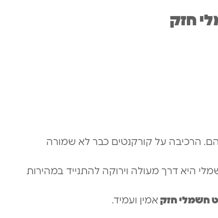
לי חזק
ם. הרכיבה על קורקנטים כבר לא שמורה
לי היא דרך מעולה וירוקה להתנייד במהירות
ט חשמלי חזק
אמין ועמיד.