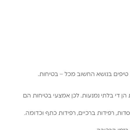
טיפים בנושא החשוב מכל – בטיחות.
 הן די בלתי נמנעות. לכן אמצעי בטיחות הם
דות, רפידות ברכיים, רפידות כתף וכדומה.