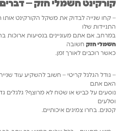
קורקינט חשמלי חזק – דברים 
– קחו שנייה לבדוק את משקל הקורקינט אותו 
התניידות שלו
במרחב. אם אתם מעוניינים בנסיעות ארוכות בח
חשמלי חזק
חשובה
כאשר רוכבים לאורך זמן.
– גודל הגלגל קריטי – חשוב להשקיע עוד שנייה 
האם אתם
נוסעים על כביש או שטח לא מרוצף? גלגלים גדו
וסלעים
קטנים. בחרו צמיגים איכותיים.