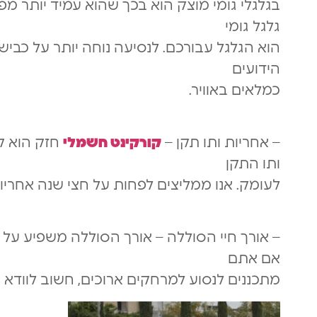
בגלגלי גומי מוצק הוא בכך שהוא עמיד יותר מפ
גלגל גומי
הוא הגלגל עבורכם. לנסיעה נוחה יותר על כביש
הידועים
כמלאים באוויר.
– אחריות ותו תקן –
קורקינט חשמלי
חזק
הוא ק
ותו התקן
לעומק. אנו ממליצים לפחות על חצי שנה אחריות
– אורך חיי הסוללה – אורך הסוללה משפיע על
אם אתם
מתכננים לנסוע למרחקים ארוכים, חשוב לוודא 