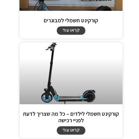
קורקינט חשמלי למבוגרים
קראו עוד
קורקינט חשמלי לילדים – כל מה שצריך לדעת
לפניי רכישה
קראו עוד