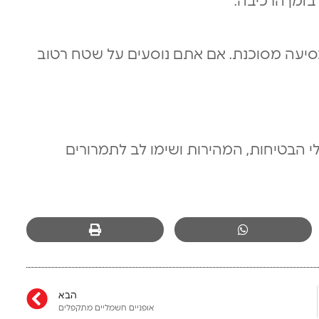
זמן הרכיבה.
סיעה מסוכנת. אם אתם נוסעים על שטח רטוב
 הבטיחות, המהירות ושימו לב לתמרורים
הבא
אופניים חשמליים מתקפלים