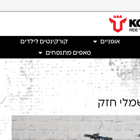
אופניים
קורקינטים לילדים
סאפים מתנפחים
מלי חזק