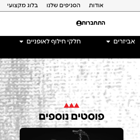
אודות
הסניפים שלנו
בלוג מקצועי
התחברות
אביזרים
חלקי חילוף לאופניים
פוסטים נוספים