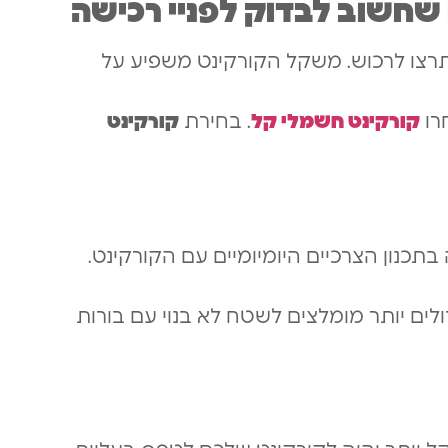
שחשוב לבדוק לפניי רכישה
תרצו לרכוש. משקל הקורקינט משפיע על
רו
קורקינט חשמלי קל
.
בחירת
קורקינט
בתכנון הצרכיים היומיומיים עם הקורקינט.
לים יותר מומלצים לשטח לא בנוי עם בורות