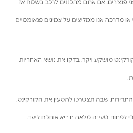
ני פנצ'רים. אם אתם מתכננים לרכב בשטח אז
 או מדרכה אנו ממליצים על צמיגים פנאומטיים
ורקינט מושקע ויקר. בדקו את נושא האחריות
.
 התדירות שבה תצטרכו להטעין את הקורקינט.
כי לפחות טעינה מלאה תביא אותכם ליעד.