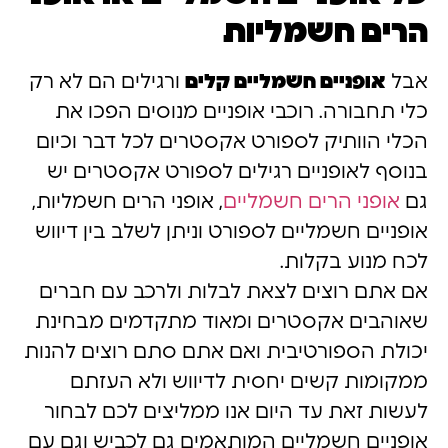
הרים חשמליות
אבל
אופניים חשמליים קלים
ורגילים הם לא רק
כלי תחבורה. רוכבי אופניים מנוסים הפכו את
הכלי הוותיק לספורט אקסטרים לכל דבר וכיום
בנוסף לאופניים רגילים לספורט אקסטרים יש
גם
אופני הרים חשמליים
, אופני הרים חשמליות,
אופניים חשמליים לספורט וניתן לשלב בין דיווש
לכח מנוע בקלות.
אם אתם רוצים לצאת לבלות ולרכב עם חברים
שאוהבים אקסטרים ומאוד מתקדמים מבחינת
יכולת הספורטיבית ואם אתם סתם רוצים להנות
ממקומות קשים יחסית לדיווש ולא העזתם
לעשות זאת עד היום אנו ממליצים לכם לבחור
אופניים חשמליים המותאמים גם לכביש וגם עם