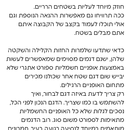
חוזק מיוחד לעליות בשטחים הרריים.
ככה תרוויחו גם מאפשרות ההנאה הנוספת וגם
אולי תוכלו לעמוד בקצב של הקבוצה איתם
אתם מבלים בשטח.
כדאי שתדעו שלמרות החזות הקלילה והשקטה
שלהן, ישנם דגמים מסוימים שמאפשרים לעשות
באמצעות אופניים חשמליות ספורט אתגרי שלא
יבייש שום דגם שטח אחר שכולנו מכירים
מתחום האופניים הרגילים.
רק צריך לדעת באיזה דגם לבחור, ואיך
להשתמש בו כמו שצריך. הדגם הנכון לפני הכל,
נסכים לגלות שלא כל האופניים החשמליות
מתאימות לספורט משום סוג. רוב הדגמים
מותאמים במיוחד לנסיעה רגועה בעיר, תמרונים