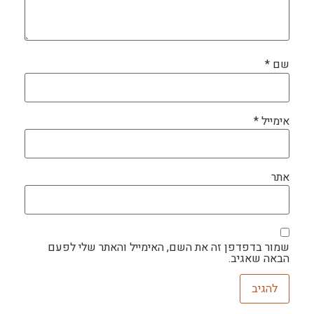
שם
*
אימייל
*
אתר
שמור בדפדפן זה את השם, האימייל והאתר שלי לפעם
הבאה שאגיב.