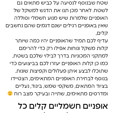
שטח שבנוסף לנסיעה על כביש מתאים גם
לשטח. לאחר מכן תנו את הדגש למשקל של
האופניים שלמרות שיש מנוע חשמלי וסוללה
שאין באופניים רגילים ישנם דגמים שהם נחשבים
קלים,
עדיף לכם תמיד שהאופניים יהיו כמה שיותר
קלות משקל ונוחות אפילו רק כדי להרימם
למתקני המכוניות בדרך לבילוי שלכם בשטח,
כמו כן קלות האופניים יעזרו לכם בביצועים כדי
שתוכלו לבצע איתן פעלולים וקפיצות שונות.
בנוסף לבחירת האופניים המתאימים, הצטיידו
בציוד המתאים, משקפי שמש, ביגוד, נעליים
ומדרסים מתאימים, שתייה ובעיקר מצב רוח
אופניים חשמליים קלים כל