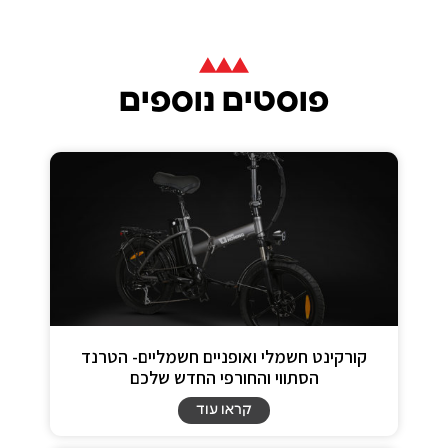
פוסטים נוספים
קורקינט חשמלי ואופניים חשמליים- הטרנד
הסתווי והחורפי החדש שלכם
קראו עוד