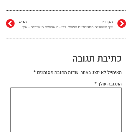
הקודם
הבא
איך האופניים החשמליים השתלטו על הערים
רכישת אופניים חשמליים – איך לחסוך כסף
כתיבת תגובה
האימייל לא יוצג באתר.
שדות החובה מסומנים
*
התגובה שלך
*