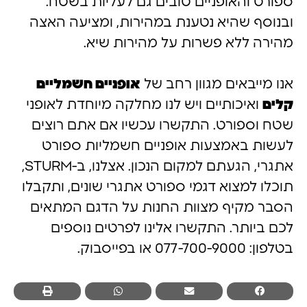
ספורט והאופניים טובים גם לעליות בשטח.
ובנוסף שהיא נטענת במהירות, ומציעה האצה
מהירה ללא פשרות על מהירות שיא.
אנו מייבאים מגוון רחב של
אופניים חשמליים
קלים
ואיכותיים ויש לנו מחלקה מיוחדת לאופני
שטח וספורט. התקשרו עכשיו אם אתם רוצים
לעשות באמצעות אופניים חשמליות ספורט
אתגרי, הגעתם למקום הנכון. אצלנו, ב-STURM,
תוכלו למצוא דגמי ספורט אתגרי שונים, ותקבלו
הסבר מקיף מצוות החנות על הדגם המתאים
לכם ביותר. התקשרו אלינו לפרטים נוספים
בטלפון: 077-700-9000 או בפייסבוק.