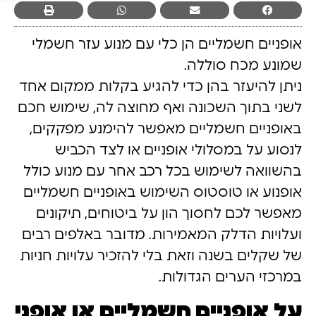
אופניים חשמליים הן כלי עם מנוע עזר חשמלי
שמונע מכח סוללה.
ניתן להיעזר בהן כדי להגיע בקלות ממקום אחד
לשני בתוך השכונה ואף מחוצה לה, שימוש חכם
באופניים חשמליים מאפשר להימנע מפקקים,
לנסוע על במסלולי אופניים או לצד הכביש
בהשוואה לשימוש בכל רכב אחר עם מנוע כולל
אופנוע או טוסטוס השימוש באופניים חשמליים
מאפשר לכם לחסוך הון על ביטוחים, תיקונים
ועלויות הדלק המאמירות. מדובר באלפים רבים
של שקלים בשנה וזאת בלי להזכיר עלויות חניות
במרכזי הערים הגדולות.
על אופניים חשמליים או אופני