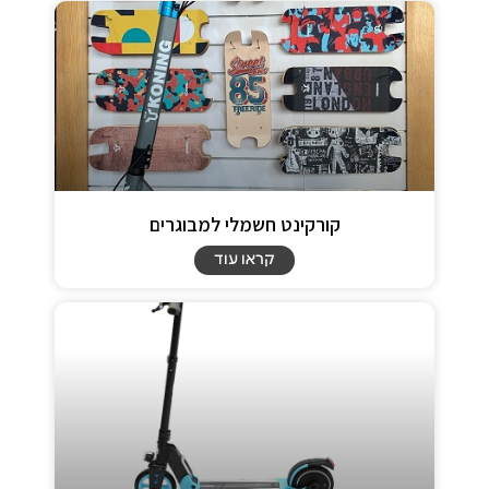
קורקינט חשמלי למבוגרים
קראו עוד