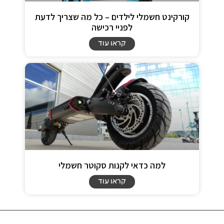
קורקינט חשמלי לילדים – כל מה שצריך לדעת
לפניי רכישה
קראו עוד
למה כדאי לקנות סקוטר חשמלי
קראו עוד