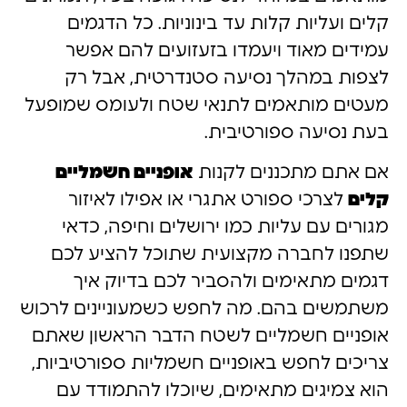
קלים ועליות קלות עד בינוניות. כל הדגמים
עמידים מאוד ויעמדו בזעזועים להם אפשר
לצפות במהלך נסיעה סטנדרטית, אבל רק
מעטים מותאמים לתנאי שטח ולעומס שמופעל
בעת נסיעה ספורטיבית.
אם אתם מתכננים לקנות
אופניים חשמליים
קלים
לצרכי ספורט אתגרי או אפילו לאיזור
מגורים עם עליות כמו ירושלים וחיפה, כדאי
שתפנו לחברה מקצועית שתוכל להציע לכם
דגמים מתאימים ולהסביר לכם בדיוק איך
משתמשים בהם. מה לחפש כשמעוניינים לרכוש
אופניים חשמליים לשטח הדבר הראשון שאתם
צריכים לחפש באופניים חשמליות ספורטיביות,
הוא צמיגים מתאימים, שיוכלו להתמודד עם