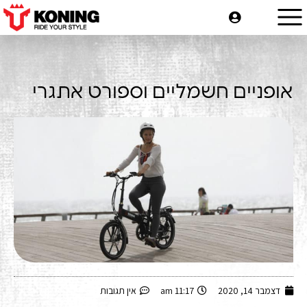
אופניים חשמליים וספורט אתגרי
-
דצמבר 14, 2020
11:17 am
אין תגובות