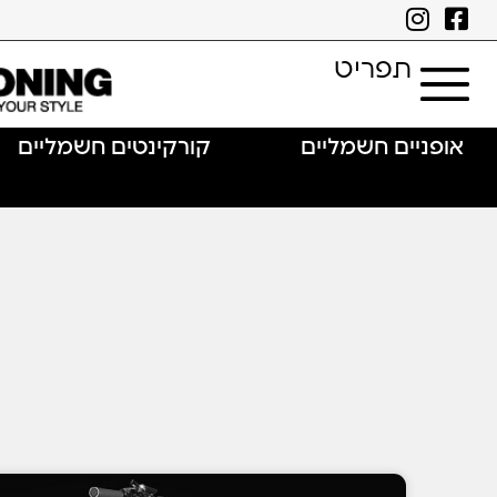
תפריט
אופניים חשמליים
קורקינטים חשמליים