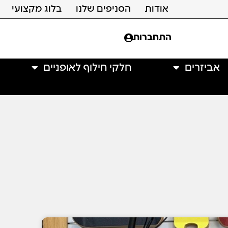
אודות
הסניפים שלנו
בלוג מקצועי
התחברות
אביזרים
חלקי חילוף לאופניים