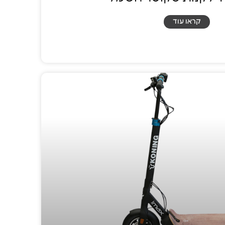
קראו עוד