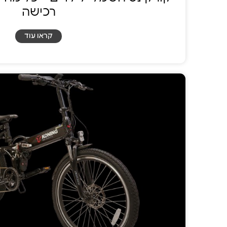
רכישה
קראו עוד