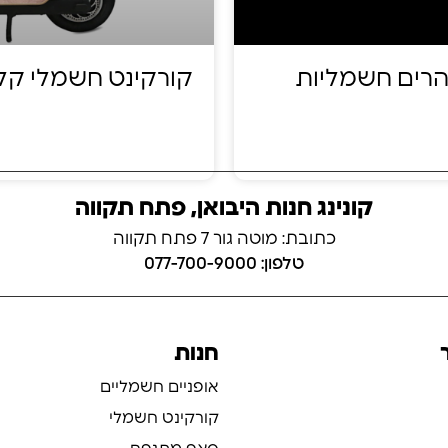
הרים חשמליות
קורקינט חשמלי קל 
קונינג חנות היבואן, פתח תקווה
כתובת: מוטה גור 7 פתח תקווה
טלפון: 077-700-9000
חנות
אופניים חשמליים
קורקינט חשמלי