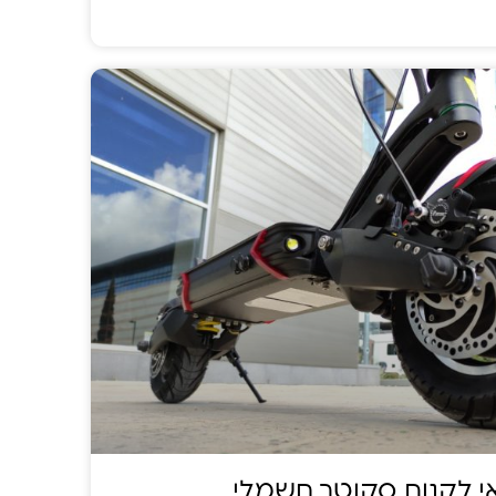
י לקנות סקוטר חשמלי