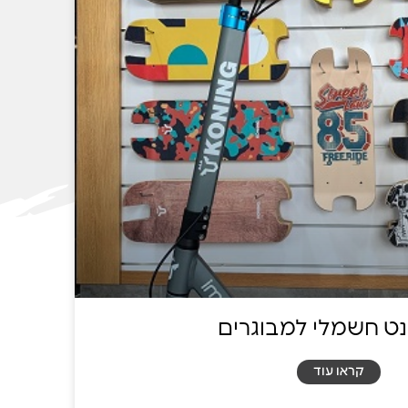
נט חשמלי למבוגרים
קראו עוד