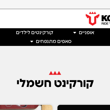
אופניים
קורקינטים לילדים
סאפים מתנפחים
קורקינט חשמלי