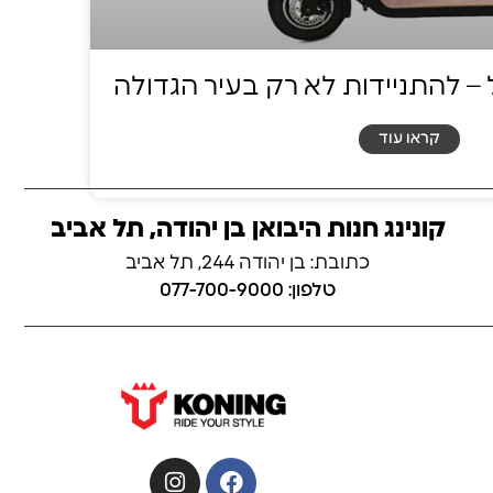
– להתניידות לא רק בעיר הגדולה
קראו עוד
קונינג חנות היבואן בן יהודה, תל אביב
כתובת: בן יהודה 244, תל אביב
טלפון: 077-700-9000