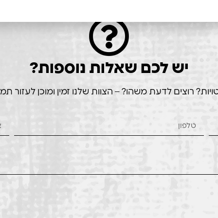
יש לכם שאלות נוספות?
ת? רוצים לדעת משהו? – הצוות שלנו זמין ומוכן לעזור תמי