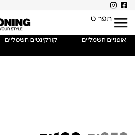
תפריט
אופניים חשמליים
קורקינטים חשמליים