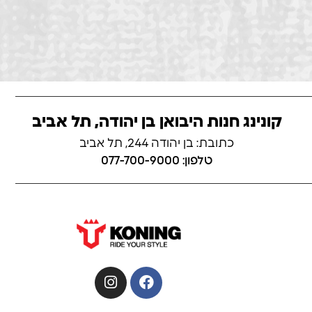
קונינג חנות היבואן בן יהודה, תל אביב
כתובת: בן יהודה 244, תל אביב
טלפון: 077-700-9000