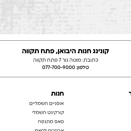
קונינג חנות היבואן, פתח תקווה
כתובת: מוטה גור 7 פתח תקווה
טלפון: 077-700-9000
חנות
אופניים חשמליים
קורקינט חשמלי
סאפ מתנפח
אביזרים לסאפ