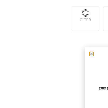
מהירות
ומוכן