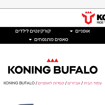
אופניים
קורקינטים לילדים
סאפים מתנפחים
KONING BUFALO
עמוד הבית
/
אביזרים
/
קסדות לאופניים
/ KONING BUFALO