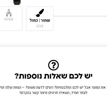
טעינה
שחור | כחול
צבע
יש לכם שאלות נוספות?
את המוצר אבל יש לכם התלבטויות? רוצים לדעת משהו? – הצוות שלנו זמין 
מוצרים מומלצים
לעזור תמיד, השאירו פרטים וניצור קשר בהקדם!