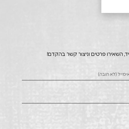
ד, השאירו פרטים וניצור קשר בהקדם!