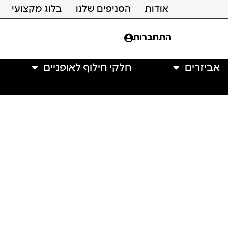
אודות
הסניפים שלנו
בלוג מקצועי
התחברות
אביזרים
חלקי חילוף לאופניים