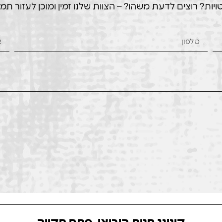
ת? רוצים לדעת משהו? – הצוות שלנו זמין ומוכן לעזור תמי