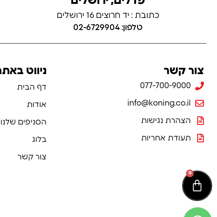
פדלים, ירושלים
כתובת : יד חרוצים 16 ירושלים
טלפון: 02-6729904
צור קשר
ניווט באתר
077-700-9000
דף הבית
info@koning.co.il
אודות
הצהרת נגישות
הסניפים שלנו
תעודת אחריות
בלוג
צור קשר
0