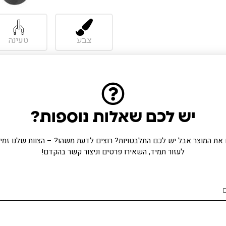
טעינה
צבע
מוצרים מומלצים
יש לכם שאלות נוספות?
את המוצר אבל יש לכם התלבטויות? רוצים לדעת משהו? – הצוות שלנו זמין 
לעזור תמיד, השאירו פרטים וניצור קשר בהקדם!