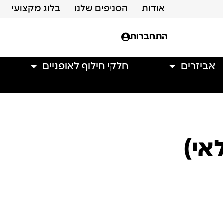
אודות
הסניפים שלנו
בלוג מקצועי
התחברות
אביזרים
חלקי חילוף לאופניים