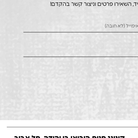
ד, השאירו פרטים וניצור קשר בהקדם!