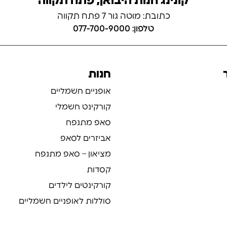
קונינג חנות היבואן, פתח תקווה
כתובת: מוטה גור 7 פתח תקווה
טלפון: 077-700-9000
חנות
אופניים חשמליים
קורקינט חשמלי
סאפ מתנפח
אביזרים לסאפ
מציאון – סאפ מתנפח
קסדות
קורקינטים לילדים
סוללות לאופניים חשמליים