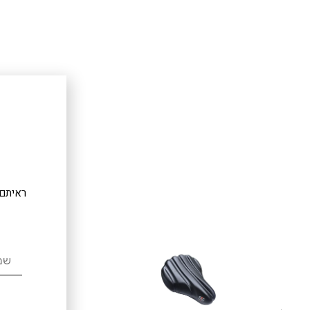
ראיתם 