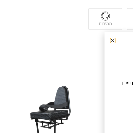
מהירות
ומוכן