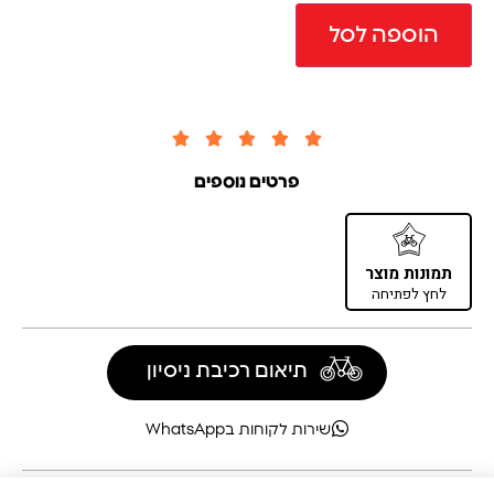
הוספה לסל





פרטים נוספים
תמונות מוצר
לחץ לפתיחה
תיאום רכיבת ניסיון
שירות לקוחות בWhatsApp