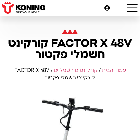
FACTOR X 48V קורקינט
חשמלי פקטור
עמוד הבית
/
קורקינטים חשמליים
/ FACTOR X 48V
קורקינט חשמלי פקטור