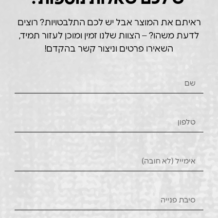
ראיתם את המוצר אבל יש לכם התלבטויות? רוצים
לדעת משהו? – הצוות שלנו זמין ומוכן לעזור תמיד,
השאירו פרטים וניצור קשר בהקדם!