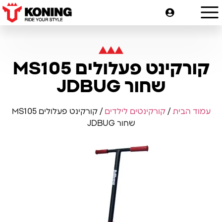
קורקינט פעלולים MS105
שחור JDBUG
עמוד הבית
/
קורקינטים לילדים
/ קורקינט פעלולים MS105
שחור JDBUG