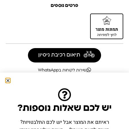
פרטים נוספים
תמונות מוצר
לחץ לפתיחה
תיאום רכיבת ניסיון
שירות לקוחות בWhatsApp
יש לכם שאלות נוספות?
מוצרים מומלצים
ראיתם את המוצר אבל יש לכם התלבטויות?