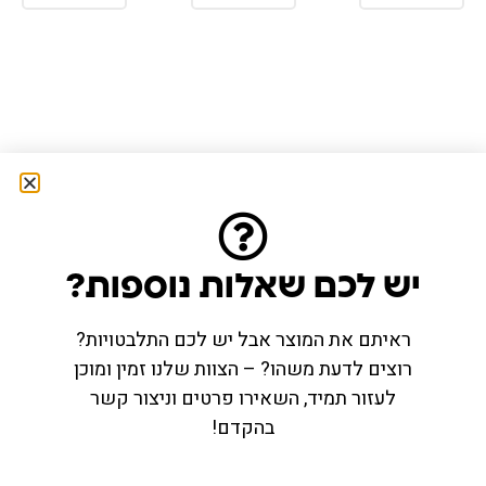
יש לכם שאלות נוספות?
ראיתם את המוצר אבל יש לכם התלבטויות?
רוצים לדעת משהו? – הצוות שלנו זמין ומוכן
לעזור תמיד, השאירו פרטים וניצור קשר
בהקדם!