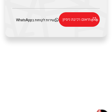
תיאום רכיבת ניסיון
שירות לקוחות בWhatsApp
0