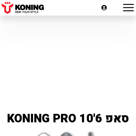
סאפ KONING PRO 10'6