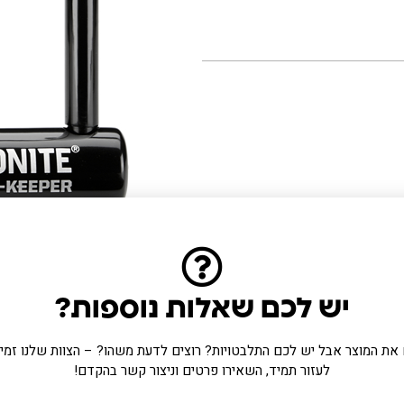
טעינה
צבע
יש לכם שאלות נוספות?
את המוצר אבל יש לכם התלבטויות? רוצים לדעת משהו? – הצוות שלנו זמין 
לעזור תמיד, השאירו פרטים וניצור קשר בהקדם!
מוצרים מומלצים