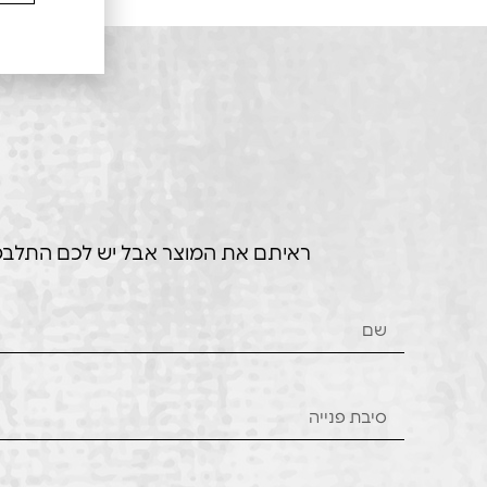
ראיתם את המוצר אבל יש לכם התלבטויו