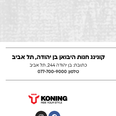
קונינג חנות היבואן בן יהודה, תל אביב
כתובת: בן יהודה 244, תל אביב
טלפון: 077-700-9000