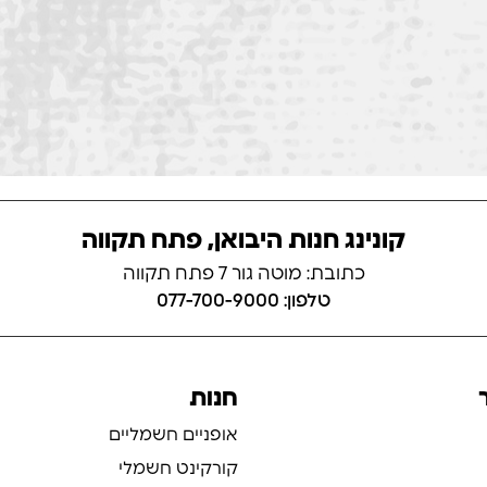
קונינג חנות היבואן, פתח תקווה
כתובת: מוטה גור 7 פתח תקווה
טלפון: 077-700-9000
חנות
אופניים חשמליים
קורקינט חשמלי