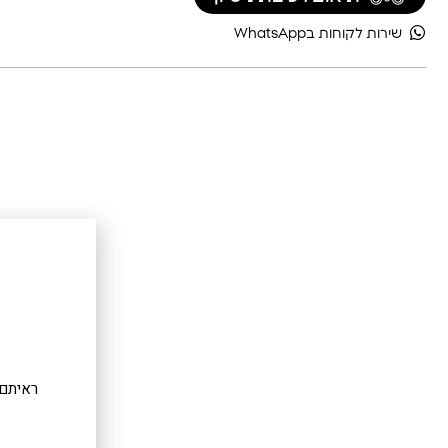
שירות לקוחות בWhatsApp
ראיתם 