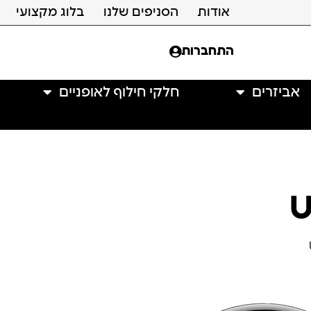
אודות
הסניפים שלנו
בלוג מקצועי
התחברות
אביזרים
חלקי חילוף לאופניים