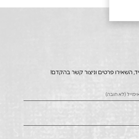
ד, השאירו פרטים וניצור קשר בהקדם!