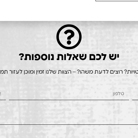
יש לכם שאלות נוספות?
ת? רוצים לדעת משהו? – הצוות שלנו זמין ומוכן לעזור תמי