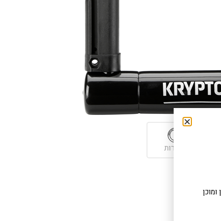
מהירות
ומוכן