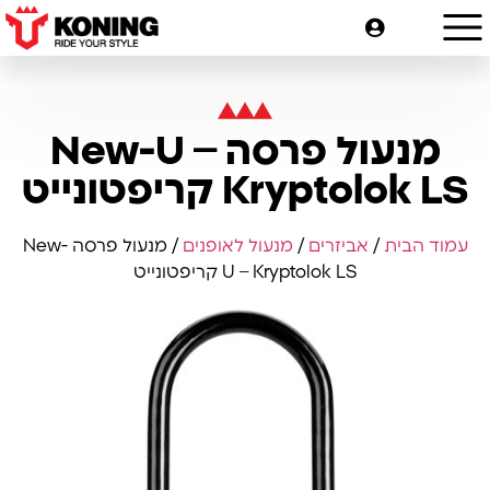
מנעול פרסה New-U –
Kryptolok LS קריפטונייט
עמוד הבית
/
אביזרים
/
מנעול לאופנים
/ מנעול פרסה New-
U – Kryptolok LS קריפטונייט