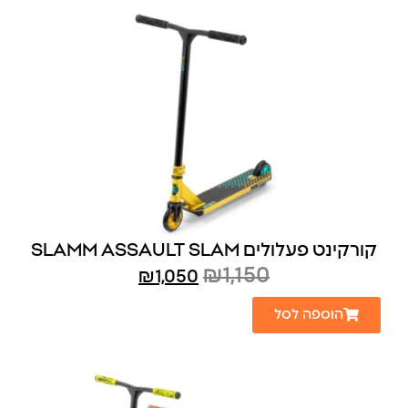
קורקינט פעלולים SLAMM ASSAULT SLAM
₪
1,150
₪
1,050
הוספה לסל