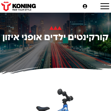
קורקינטים ילדים אופני איזון