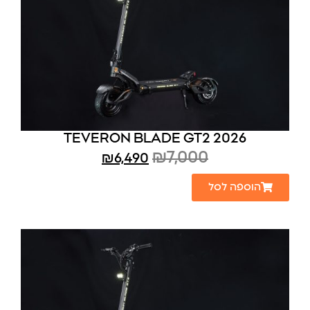
TEVERON BLADE GT2 2026
₪
7,000
₪
6,490
הוספה לסל