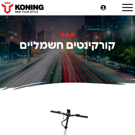
קורקינטים חשמליים