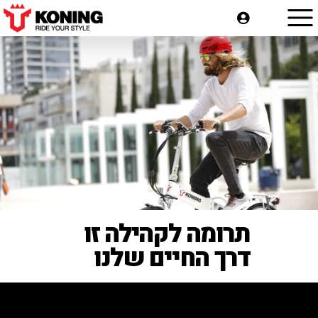
תרומה לקהילה זו
דרך החיים שלנו