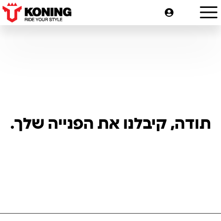
תודה, קיבלנו את הפנייה שלך.